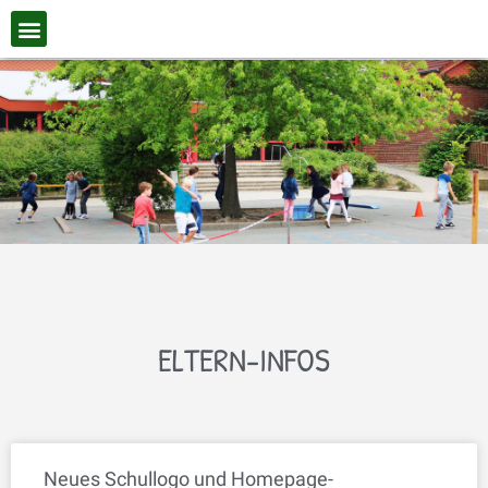
ELTERN-INFOS
Neues Schullogo und Homepage-