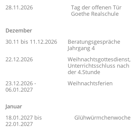
28.11.2026
Tag der offenen Tür
Goethe Realschule
Dezember
30.11 bis 11.12.2026
Beratungsgespräche
Jahrgang 4
22.12.2026
Weihnachtsgottesdienst,
Unterrichtsschluss nach
der 4.Stunde
23.12.2026 -
Weihnachtsferien
06.01.2027
Januar
18.01.2027 bis
Glühwürmchenwoche
22.01.2027