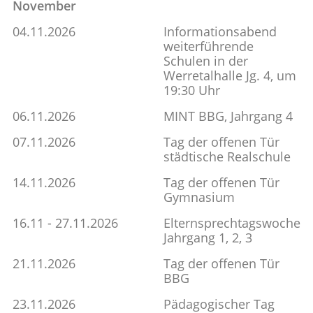
November
04.11.2026
Informationsabend
weiterführende
Schulen in der
Werretalhalle Jg. 4, um
19:30 Uhr
06.11.2026
MINT BBG, Jahrgang 4
07.11.2026
Tag der offenen Tür
städtische Realschule
14.11.2026
Tag der offenen Tür
Gymnasium
16.11 - 27.11.2026
Elternsprechtagswoche
Jahrgang 1, 2, 3
21.11.2026
Tag der offenen Tür
BBG
23.11.2026
Pädagogischer Tag