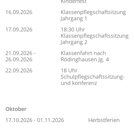
Kinderfest
16.09.2026
Klassenpflegschaftsitzung
Jahrgang 1
17.09.2026
18:30 Uhr
Klassenpflegschaftssitzung
Jahrgang 2
21.09.2026 -
Klassenfahrt nach
26.09.2026
Rödinghausen Jg. 4
22.09.2026
18 Uhr
Schulpflegschaftssitzung-
und konferenz
Oktober
17.10.2026 - 01.11.2026
Herbstferien