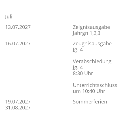
Juli
13.07.2027
Zeignisausgabe
Jahrgn 1,2,3
16.07.2027
Zeugnisausgabe
Jg. 4
Verabschiedung
Jg. 4
8:30 Uhr
Unterrichtsschluss
um 10:40 Uhr
19.07.2027 -
Sommerferien
31.08.2027