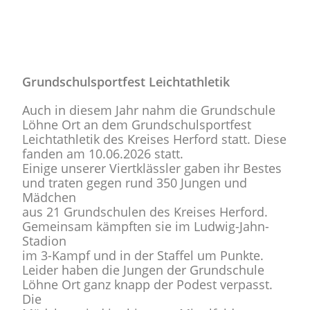
Grundschulsportfest Leichtathletik
Auch in diesem Jahr nahm die Grundschule
Löhne Ort an dem Grundschulsportfest
Leichtathletik des Kreises Herford statt. Diese
fanden am 10.06.2026 statt.
Einige unserer Viertklässler gaben ihr Bestes
und traten gegen rund 350 Jungen und
Mädchen
aus 21 Grundschulen des Kreises Herford.
Gemeinsam kämpften sie im Ludwig-Jahn-
Stadion
im 3-Kampf und in der Staffel um Punkte.
Leider haben die Jungen der Grundschule
Löhne Ort ganz knapp der Podest verpasst.
Die