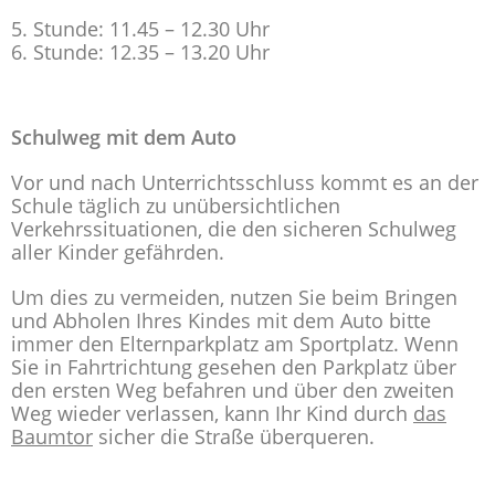
Stunde: 11.45 – 12.30 Uhr
Stunde: 12.35 – 13.20 Uhr
Schulweg mit dem Auto
Vor und nach Unterrichtsschluss kommt es an der
Schule täglich zu unübersichtlichen
Verkehrssituationen, die den sicheren Schulweg
aller Kinder gefährden.
Um dies zu vermeiden, nutzen Sie beim Bringen
und Abholen Ihres Kindes mit dem Auto bitte
immer den Elternparkplatz am Sportplatz. Wenn
Sie in Fahrtrichtung gesehen den Parkplatz über
den ersten Weg befahren und über den zweiten
Weg wieder verlassen, kann Ihr Kind durch
das
Baumtor
sicher die Straße überqueren.