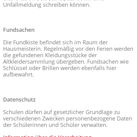
Unfallmeldung schreiben können.
Fundsachen
Die Fundkiste befindet sich im Raum der
Hausmeisterin. Regelmäßig vor den Ferien werden
die gefundenen Kleidungsstücke der
Altkleidersammlung übergeben. Fundsachen wie
Schlüssel oder Brillen werden ebenfalls hier
aufbewahrt.
Datenschutz
Schulen dürfen auf gesetzlicher Grundlage zu
verschiedenen Zwecken personenbezogene Daten
der Schülerinnen und Schüler verwalten.