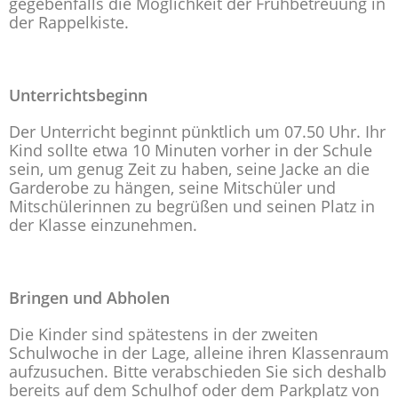
gegebenfalls die Möglichkeit der Frühbetreuung in
der Rappelkiste.
Unterrichtsbeginn
Der Unterricht beginnt pünktlich um 07.50 Uhr. Ihr
Kind sollte etwa 10 Minuten vorher in der Schule
sein, um genug Zeit zu haben, seine Jacke an die
Garderobe zu hängen, seine Mitschüler und
Mitschülerinnen zu begrüßen und seinen Platz in
der Klasse einzunehmen.
Bringen und Abholen
Die Kinder sind spätestens in der zweiten
Schulwoche in der Lage, alleine ihren Klassenraum
aufzusuchen. Bitte verabschieden Sie sich deshalb
bereits auf dem Schulhof oder dem Parkplatz von