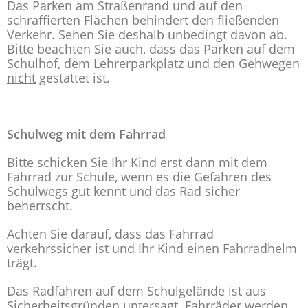
Das Parken am Straßenrand und auf den
schraffierten Flächen behindert den fließenden
Verkehr. Sehen Sie deshalb unbedingt davon ab.
Bitte beachten Sie auch, dass das Parken auf dem
Schulhof, dem Lehrerparkplatz und den Gehwegen
nicht
gestattet ist.
Schulweg mit dem Fahrrad
Bitte schicken Sie Ihr Kind erst dann mit dem
Fahrrad zur Schule, wenn es die Gefahren des
Schulwegs gut kennt und das Rad sicher
beherrscht.
Achten Sie darauf, dass das Fahrrad
verkehrssicher ist und Ihr Kind einen Fahrradhelm
trägt.
Das Radfahren auf dem Schulgelände ist aus
Sicherheitsgründen untersagt. Fahrräder werden