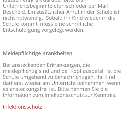
Unterrichtsbeginn telefonisch oder per Mail
Bescheid. Ein zusätzlicher Anruf in der Schule ist
nicht notwendig. Sobald Ihr Kind wieder in die
Schule kommt, muss eine schriftliche
Entschuldigung vorgelegt werden.
Meldepflichtige Krankheiten
Bei ansteckenden Erkrankungen, die
meldepflichtig sind und bei Kopflausbefall ist die
Schule umgehend zu benachrichtigen. Ihr Kind
darf erst wieder am Unterricht teilnehmen, wenn
es ansteckungsfrei ist. Bitte nehmen Sie die
Information zum Infektionsschutz zur Kenntnis.
Infektionsschutz