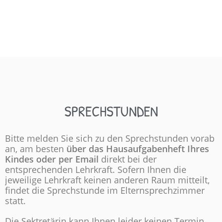
SPRECHSTUNDEN
Bitte melden Sie sich zu den Sprechstunden vorab
an, am besten
über das Hausaufgabenheft Ihres
Kindes oder per Email
direkt bei der
entsprechenden Lehrkraft. Sofern Ihnen die
jeweilige Lehrkraft keinen anderen Raum mitteilt,
findet die Sprechstunde im Elternsprechzimmer
statt.
Die Sektretärin kann Ihnen leider keinen Termin