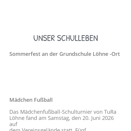
UNSER SCHULLEBEN
Sommerfest an der Grundschule Löhne -Ort
Mädchen Fußball
Das Mädchenfußball-Schulturnier von TuRa
Löhne fand am Samstag, den 20. Juni 2026
auf
dem Vereinsgelände statt. Fünf