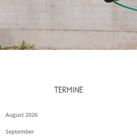
TERMINE
August 2026
September