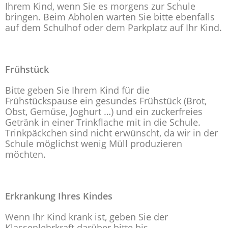
Ihrem Kind, wenn Sie es morgens zur Schule
bringen. Beim Abholen warten Sie bitte ebenfalls
auf dem Schulhof oder dem Parkplatz auf Ihr Kind.
Frühstück
Bitte geben Sie Ihrem Kind für die
Frühstückspause ein gesundes Frühstück (Brot,
Obst, Gemüse, Joghurt …) und ein zuckerfreies
Getränk in einer Trinkflache mit in die Schule.
Trinkpäckchen sind nicht erwünscht, da wir in der
Schule möglichst wenig Müll produzieren
möchten.
Erkrankung Ihres Kindes
Wenn Ihr Kind krank ist, geben Sie der
Klassenlehrkraft darüber bitte bis