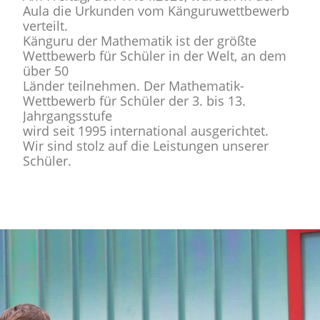
Aula die Urkunden vom Känguruwettbewerb
verteilt.
Känguru der Mathematik ist der größte
Wettbewerb für Schüler in der Welt, an dem
über 50
Länder teilnehmen. Der Mathematik-
Wettbewerb für Schüler der 3. bis 13.
Jahrgangsstufe
wird seit 1995 international ausgerichtet.
Wir sind stolz auf die Leistungen unserer
Schüler.