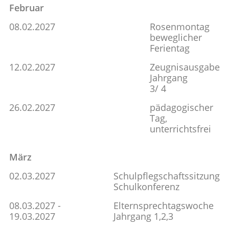
Februar
08.02.2027
Rosenmontag
beweglicher
Ferientag
12.02.2027
Zeugnisausgabe
Jahrgang
3/ 4
26.02.2027
pädagogischer
Tag,
unterrichtsfrei
März
02.03.2027
Schulpflegschaftssitzung
Schulkonferenz
08.03.2027 -
Elternsprechtagswoche
19.03.2027
Jahrgang 1,2,3