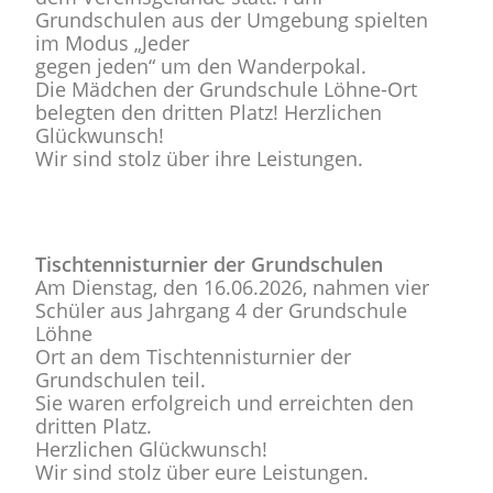
Grundschulen aus der Umgebung spielten
im Modus „Jeder
gegen jeden“ um den Wanderpokal.
Die Mädchen der Grundschule Löhne-Ort
belegten den dritten Platz! Herzlichen
Glückwunsch!
Wir sind stolz über ihre Leistungen.
Tischtennisturnier der Grundschulen
Am Dienstag, den 16.06.2026, nahmen vier
Schüler aus Jahrgang 4 der Grundschule
Löhne
Ort an dem Tischtennisturnier der
Grundschulen teil.
Sie waren erfolgreich und erreichten den
dritten Platz.
Herzlichen Glückwunsch!
Wir sind stolz über eure Leistungen.