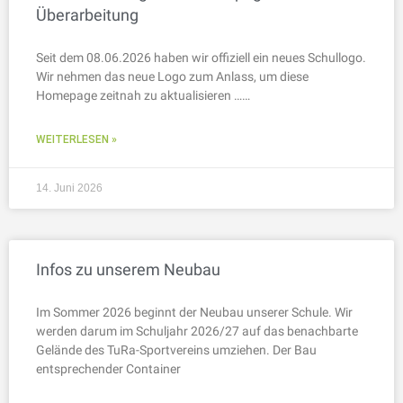
Überarbeitung
Seit dem 08.06.2026 haben wir offiziell ein neues Schullogo.
Wir nehmen das neue Logo zum Anlass, um diese
Homepage zeitnah zu aktualisieren ……
WEITERLESEN »
14. Juni 2026
Infos zu unserem Neubau
Im Sommer 2026 beginnt der Neubau unserer Schule. Wir
werden darum im Schuljahr 2026/27 auf das benachbarte
Gelände des TuRa-Sportvereins umziehen. Der Bau
entsprechender Container