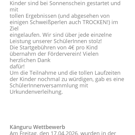
Kinder sind bei Sonnenschein gestartet und
mit
tollen Ergebnissen (und abgesehen von
einigen Schweißperlen auch TROCKEN!) im
Ziel
eingelaufen. Wir sind über jede einzelne
Leistung unserer SchülerInnen stolz!
Die Startgebühren von 4€ pro Kind
übernahm der Förderverein! Vielen
herzlichen Dank
dafür!
Um die Teilnahme und die tollen Laufzeiten
der Kinder nochmal zu würdigen, gab es eine
SchülerInnenversammlung mit
Urkundenverleihung.
Känguru Wettbewerb
Am Freitag, den 17.04.2026, wurden in der