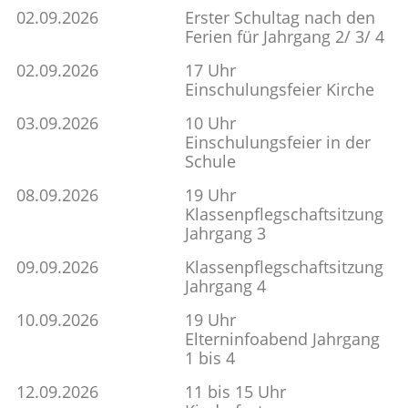
02.09.2026
Erster Schultag nach den
Ferien für Jahrgang 2/ 3/ 4
02.09.2026
17 Uhr
Einschulungsfeier Kirche
03.09.2026
10 Uhr
Einschulungsfeier in der
Schule
08.09.2026
19 Uhr
Klassenpflegschaftsitzung
Jahrgang 3
09.09.2026
Klassenpflegschaftsitzung
Jahrgang 4
10.09.2026
19 Uhr
Elterninfoabend Jahrgang
1 bis 4
12.09.2026
11 bis 15 Uhr