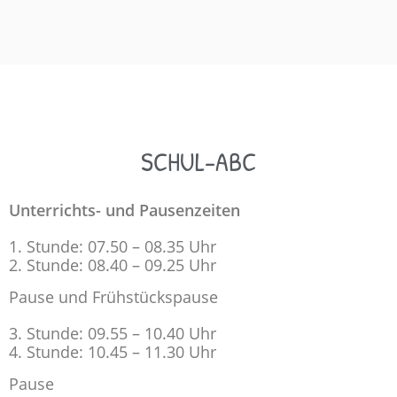
SCHUL-ABC
Unterrichts- und Pausenzeiten
Stunde: 07.50 – 08.35 Uhr
Stunde: 08.40 – 09.25 Uhr
Pause und Frühstückspause
Stunde: 09.55 – 10.40 Uhr
Stunde: 10.45 – 11.30 Uhr
Pause