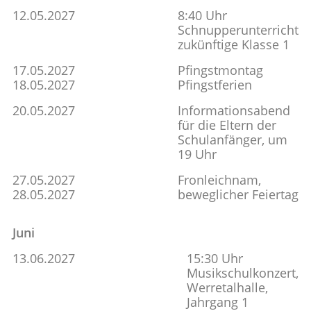
12.05.2027
8:40 Uhr
Schnupperunterricht
zukünftige Klasse 1
17.05.2027
Pfingstmontag
18.05.2027
Pfingstferien
20.05.2027
Informationsabend
für die Eltern der
Schulanfänger, um
19 Uhr
27.05.2027
Fronleichnam,
28.05.2027
beweglicher Feiertag
Juni
13.06.2027
15:30 Uhr
Musikschulkonzert,
Werretalhalle,
Jahrgang 1