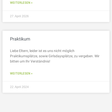
WEITERLESEN »
27. April 2026
Praktikum
Liebe Eltern, leider ist es uns nicht möglich
Praktikumsplätze, sowie Girlsdaysplätze, zu vergeben. Wir
bitten um Ihr Verständnis!
WEITERLESEN »
22. April 2024