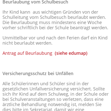
Beurlaubung vom Schulbesuch
Ihr Kind kann aus wichtigen Gründen von der
Schulleitung vom Schulbesuch beurlaubt werden.
Die Beurlaubung muss mindestens eine Woche
vorher schriftlich bei der Schule beantragt werden.
Unmittelbar vor und nach den Ferien darf ein Kind
nicht beurlaubt werden.
Antrag auf Beurlaubung
(siehe edumap)
Versicherungsschutz bei Unfällen
Alle Schülerinnen und Schüler sind in der
gesetzlichen Unfallversicherung versichert. Sollte
sich Ihr Kind auf dem Schulweg, in der Schule oder
bei Schulveranstaltungen so verletzen, dass eine
ärztliche Behandlung notwendig ist, melden Sie
dies bitte im Sekretariat, damit wir eine