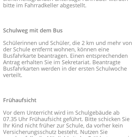
bitte im Fahrradkeller abgestellt.
Schulweg mit dem Bus
Schülerinnen und Schüler, die 2 km und mehr von
der Schule entfernt wohnen, können eine
Busfahrkarte beantragen. Einen entsprechenden
Antrag erhalten Sie im Sekretariat. Beantragte
Busfahrkarten werden in der ersten Schulwoche
verteilt.
Frühaufsicht
Vor dem Unterricht wird im Schulgebäude ab
07.35 Uhr Frühaufsicht geführt. Bitte schicken Sie
Ihr Kind nicht früher zur Schule, da vorher kein
Versicherungsschutz besteht. Nutzen Sie